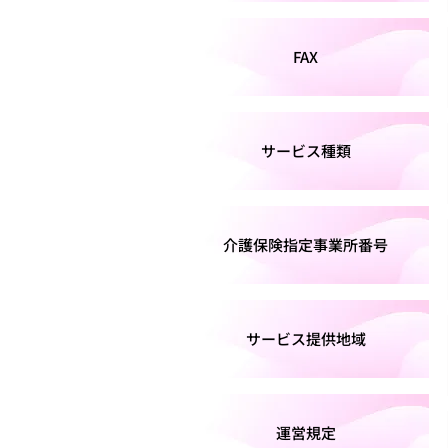
FAX
サービス種類
介護保険指定事業所番号
サービス提供地域
運営規定