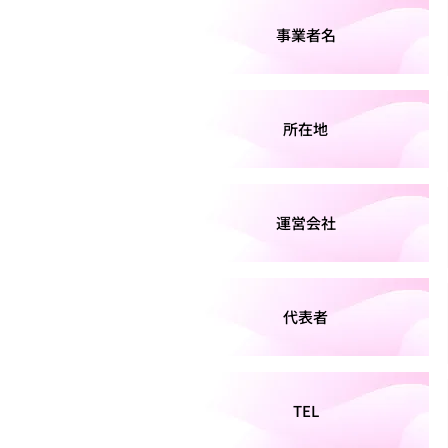
事業者名
所在地
運営会社
代表者
TEL