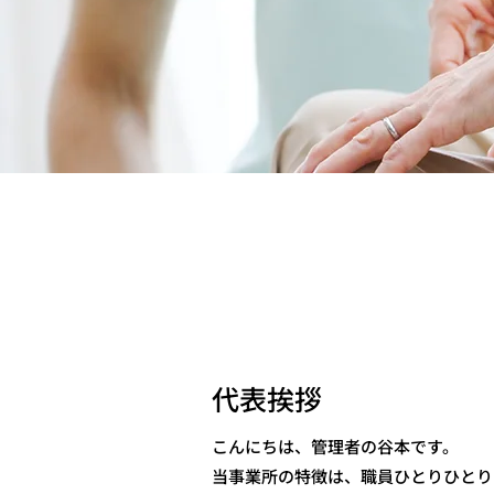
代表挨拶
こんにちは、管理者の谷本です。
当事業所の特徴は、職員ひとりひとり