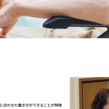
に合わせた働き方ができることが特徴