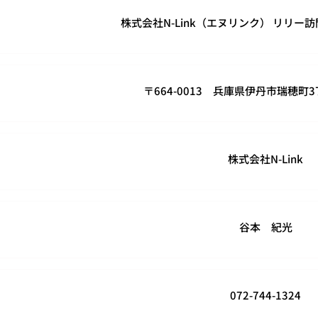
株式会社N-Link（エヌリンク） リリー
〒664-0013 兵庫県伊丹市瑞穂町3
株式会社N-Link
谷本 紀光
072-744-1324