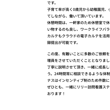
です。
子育て率が高く0歳児から幼稚園児、
てしながら、働いて頂いています。
休憩時間は、一軒家のため休憩室で休
い物するのも良し、ワークライフバラ
カルテもクラウドの電子カルテを活用
録提出が可能です。
この度、有難いことに多数のご依
頼を
増員をさせていただくこととなりまし
丁寧に説明させて頂き、一緒に成長し
う。24時間常に相談できるような体
ナスはインセンティブ制のため件数に
ぜひとも、一緒にリリー訪問看護ステ
おります！