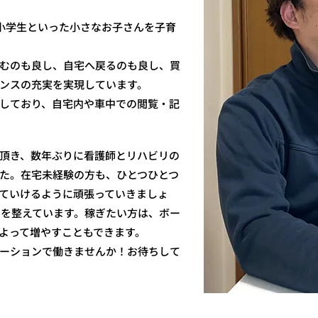
小学生といった小さなお子さんを子育
むのも良し、自宅へ戻るのも良し、買
ンスの充実を実現しています。
しており、自宅内や車中での閲覧・記
頂き、数年ぶりに看護師とリハビリの
た。在宅未経験の方も、ひとつひとつ
ていけるように頑張っていきましょ
制を整えています。稼ぎたい方は、ボー
よって増やすこともできます。
ーションで働きませんか！お待ちして