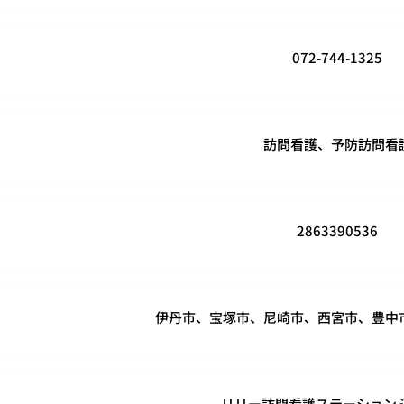
072-744-1325
訪問看護、予防訪問看
2863390536
伊丹市、宝塚市、尼崎市、西宮市、豊中
リリー訪問看護ステーション 