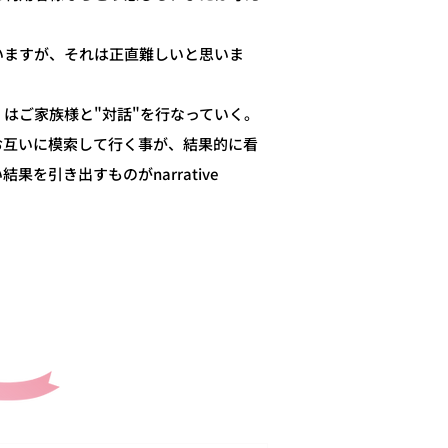
いますが、それは正直難しいと思いま
はご家族様と"対話"を行なっていく。
お互いに模索して行く事が、結果的に看
を引き出すものがnarrative